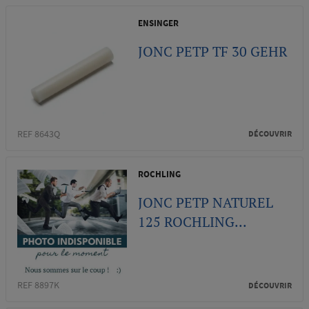
ENSINGER
JONC PETP TF 30 GEHR
REF 8643Q
DÉCOUVRIR
ROCHLING
JONC PETP NATUREL
125 ROCHLING...
REF 8897K
DÉCOUVRIR