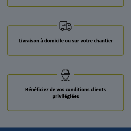
Livraison à domicile ou sur votre chantier
Bénéficiez de vos conditions clients
privilégiées