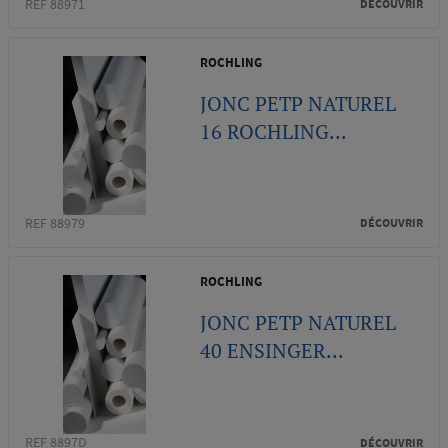
REF 88971
DÉCOUVRIR
ROCHLING
JONC PETP NATUREL
16 ROCHLING...
REF 88979
DÉCOUVRIR
ROCHLING
JONC PETP NATUREL
40 ENSINGER...
REF 8897D
DÉCOUVRIR