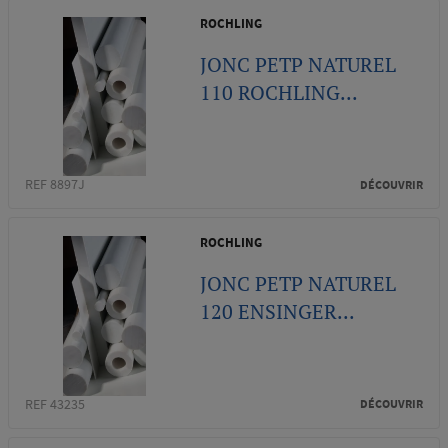
ROCHLING
JONC PETP NATUREL
110 ROCHLING...
REF 8897J
DÉCOUVRIR
ROCHLING
JONC PETP NATUREL
120 ENSINGER...
REF 43235
DÉCOUVRIR