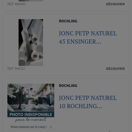
REF 4844H
DÉCOUVRIR
ROCHLING
JONC PETP NATUREL
45 ENSINGER...
REF 94432
DÉCOUVRIR
ROCHLING
JONC PETP NATUREL
10 ROCHLING...