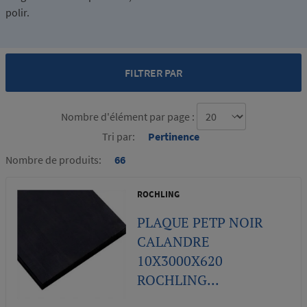
polir.
FILTRER PAR
Nombre d'élément par page :
Tri par:
Pertinence
Nombre de produits:
66
ROCHLING
PLAQUE PETP NOIR
CALANDRE
10X3000X620
ROCHLING...