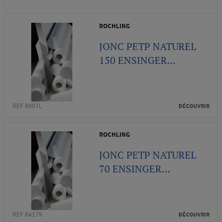
ROCHLING
JONC PETP NATUREL
150 ENSINGER...
REF 8897L
DÉCOUVRIR
ROCHLING
JONC PETP NATUREL
70 ENSINGER...
REF 84179
DÉCOUVRIR