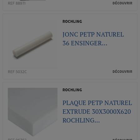
REF 8897I
DÉCOUVRIR
ROCHLING
JONC PETP NATUREL
36 ENSINGER...
REF 5032C
DÉCOUVRIR
ROCHLING
PLAQUE PETP NATUREL
EXTRUDE 30X3000X620
ROCHLING...