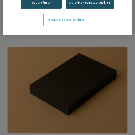
Tout refuser
Autoriser tous les cookies
PE HD 300
Paramètres des cookies
DÉCOUVRIR