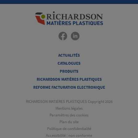
ACTUALITÉS
CATALOGUES
PRODUITS
RICHARDSON MATIÈRES PLASTIQUES
REFORME FACTURATION ELECTRONIQUE
RICHARDSON MATIERES PLASTIQUES Copyright 2026
Mentions légales
Paramètres des cookies
Plan du site
Politique de confidentialité
Accessibilité : non conforme