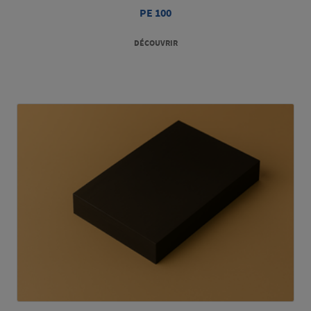
PE 100
DÉCOUVRIR