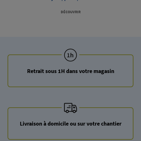
DÉCOUVRIR
Retrait sous 1H dans votre magasin
Livraison à domicile ou sur votre chantier