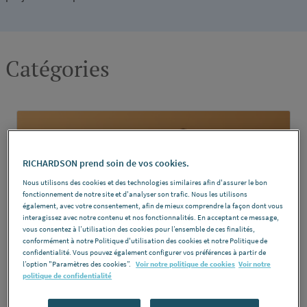
Catégories
RICHARDSON prend soin de vos cookies.
Nous utilisons des cookies et des technologies similaires afin d'assurer le bon
fonctionnement de notre site et d'analyser son trafic. Nous les utilisons
également, avec votre consentement, afin de mieux comprendre la façon dont vous
interagissez avec notre contenu et nos fonctionnalités. En acceptant ce message,
vous consentez à l’utilisation des cookies pour l’ensemble de ces finalités,
conformément à notre Politique d'utilisation des cookies et notre Politique de
confidentialité. Vous pouvez également configurer vos préférences à partir de
l’option "Paramètres des cookies”.
Voir notre politique de cookies
Voir notre
politique de confidentialité