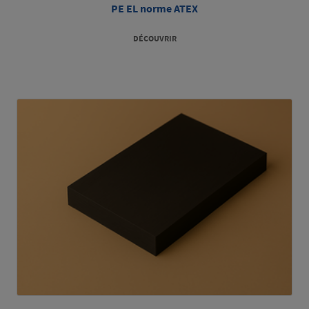
PE EL norme ATEX
DÉCOUVRIR