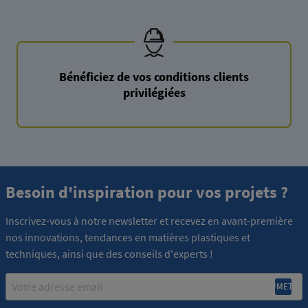
Bénéficiez de vos conditions clients
privilégiées
Besoin d'inspiration pour vos projets ?
Inscrivez-vous à notre newsletter et recevez en avant-première
nos innovations, tendances en matières plastiques et
techniques, ainsi que des conseils d'experts !
Email