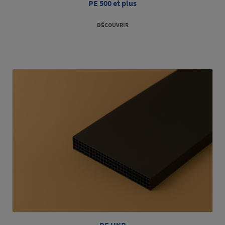
PE 500 et plus
DÉCOUVRIR