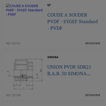
GF
COUDE A SOUDER
PVDF - SYGEF Standard
- PVDF
REF 46725
DÉCOUVRIR
SIMONA
UNION PVDF SDR21
B.A.B. 50 SIMONA...
REF 1079M
DÉCOUVRIR