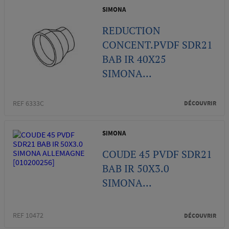
SIMONA
REDUCTION
CONCENT.PVDF SDR21
BAB IR 40X25
SIMONA...
REF 6333C
DÉCOUVRIR
SIMONA
COUDE 45 PVDF SDR21
BAB IR 50X3.0
SIMONA...
REF 10472
DÉCOUVRIR