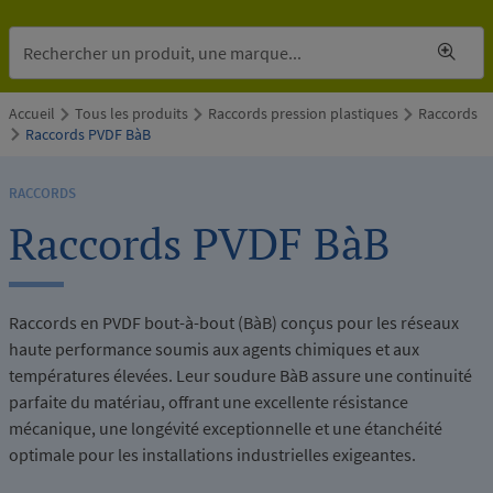
Accueil
Tous les produits
Raccords pression plastiques
Raccords
Raccords PVDF BàB
RACCORDS
Raccords PVDF BàB
Raccords en PVDF bout-à-bout (BàB) conçus pour les réseaux
haute performance soumis aux agents chimiques et aux
températures élevées. Leur soudure BàB assure une continuité
parfaite du matériau, offrant une excellente résistance
mécanique, une longévité exceptionnelle et une étanchéité
optimale pour les installations industrielles exigeantes.