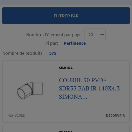
FILTRER PAR
Nombre d'élément par page :
Tri par:
Pertinence
Nombre de produits:
575
SIMONA
COURBE 90 PVDF
SDR33 BAB IR 140X4.3
SIMONA...
REF 310ED
DÉCOUVRIR