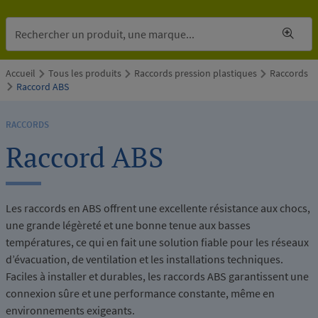
Accueil
Tous les produits
Raccords pression plastiques
Raccords
Raccord ABS
RACCORDS
Raccord ABS
Les raccords en ABS offrent une excellente résistance aux chocs,
une grande légèreté et une bonne tenue aux basses
températures, ce qui en fait une solution fiable pour les réseaux
d’évacuation, de ventilation et les installations techniques.
Faciles à installer et durables, les raccords ABS garantissent une
connexion sûre et une performance constante, même en
environnements exigeants.