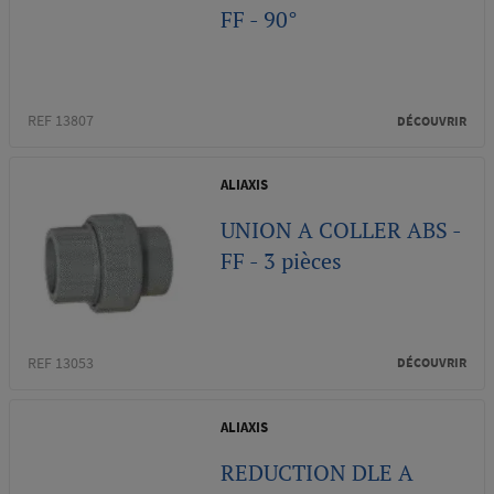
FF - 90°
REF 13807
DÉCOUVRIR
ALIAXIS
UNION A COLLER ABS -
FF - 3 pièces
REF 13053
DÉCOUVRIR
ALIAXIS
REDUCTION DLE A