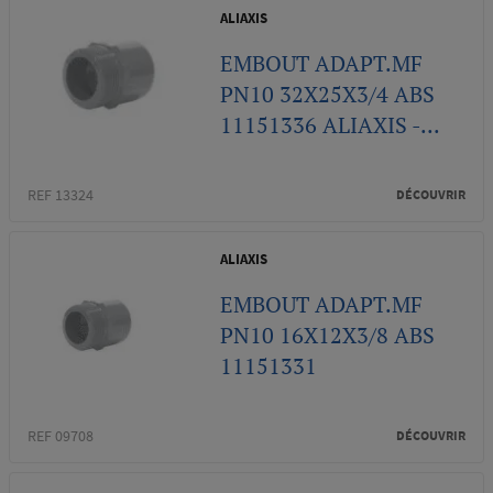
ALIAXIS
EMBOUT ADAPT.MF
PN10 32X25X3/4 ABS
11151336 ALIAXIS -...
REF 13324
DÉCOUVRIR
ALIAXIS
EMBOUT ADAPT.MF
PN10 16X12X3/8 ABS
11151331
REF 09708
DÉCOUVRIR