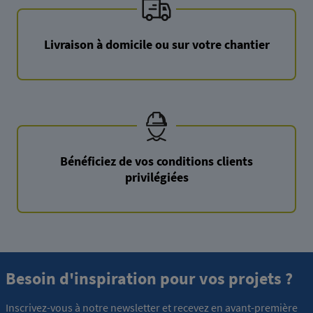
Livraison à domicile ou sur votre chantier
Bénéficiez de vos conditions clients
privilégiées
Besoin d'inspiration pour vos projets ?
Inscrivez-vous à notre newsletter et recevez en avant-première