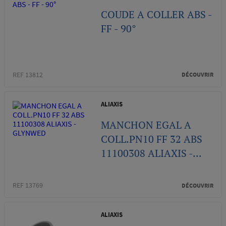
COUDE A COLLER ABS -
FF - 90°
REF 13812
DÉCOUVRIR
ALIAXIS
MANCHON EGAL A
COLL.PN10 FF 32 ABS
11100308 ALIAXIS -...
REF 13769
DÉCOUVRIR
ALIAXIS