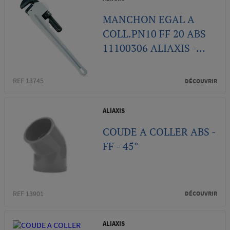
MANCHON EGAL A
COLL.PN10 FF 20 ABS
11100306 ALIAXIS -...
REF 13745
DÉCOUVRIR
ALIAXIS
COUDE A COLLER ABS -
FF - 45°
REF 13901
DÉCOUVRIR
ALIAXIS