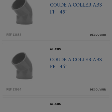
COUDE A COLLER ABS -
FF - 45°
REF 13883
DÉCOUVRIR
ALIAXIS
COUDE A COLLER ABS -
FF - 45°
REF 13994
DÉCOUVRIR
ALIAXIS