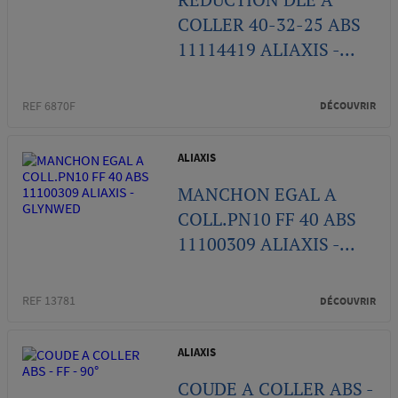
COLLER 40-32-25 ABS
11114419 ALIAXIS -...
REF 6870F
DÉCOUVRIR
ALIAXIS
MANCHON EGAL A
COLL.PN10 FF 40 ABS
11100309 ALIAXIS -...
REF 13781
DÉCOUVRIR
ALIAXIS
COUDE A COLLER ABS -