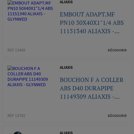
ALIAXIS
EMBOUT ADAPT.MF
PN10 50X40X1"1/4 ABS
11151340 ALIAXIS -...
REF 13406
DÉCOUVRIR
ALIAXIS
BOUCHON F A COLLER
ABS D40 DURAPIPE
11149309 ALIAXIS -...
REF 13782
DÉCOUVRIR
ALIAXIS