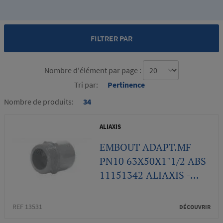
FILTRER PAR
Nombre d'élément par page :
Tri par:
Pertinence
Nombre de produits:
34
ALIAXIS
EMBOUT ADAPT.MF
PN10 63X50X1"1/2 ABS
11151342 ALIAXIS -...
REF 13531
DÉCOUVRIR