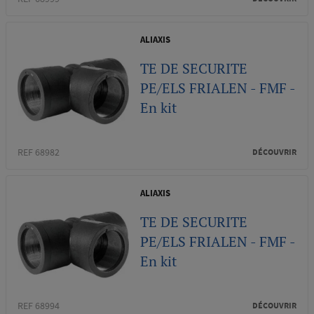
ALIAXIS
TE DE SECURITE
PE/ELS FRIALEN - FMF -
En kit
REF 68982
DÉCOUVRIR
ALIAXIS
TE DE SECURITE
PE/ELS FRIALEN - FMF -
En kit
REF 68994
DÉCOUVRIR