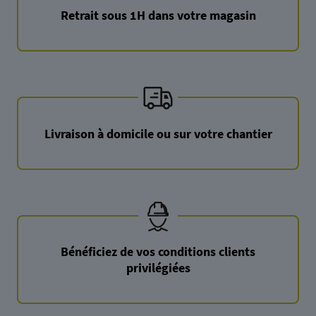
Retrait sous 1H dans votre magasin
Livraison à domicile ou sur votre chantier
Bénéficiez de vos conditions clients
privilégiées