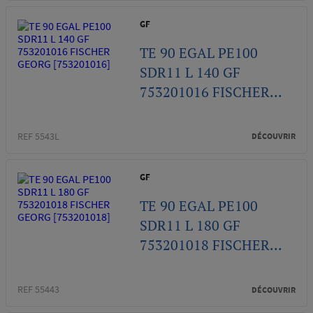
GF
TE 90 EGAL PE100
SDR11 L 140 GF
753201016 FISCHER...
REF 5543L
DÉCOUVRIR
GF
TE 90 EGAL PE100
SDR11 L 180 GF
753201018 FISCHER...
REF 55443
DÉCOUVRIR