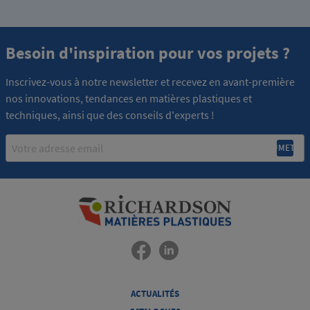
Besoin d'inspiration pour vos projets ?
Inscrivez-vous à notre newsletter et recevez en avant-première
nos innovations, tendances en matières plastiques et
techniques, ainsi que des conseils d'experts !
Email
ACTUALITÉS