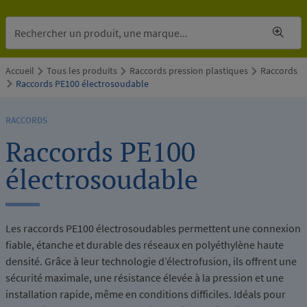
Accueil
Tous les produits
Raccords pression plastiques
Raccords
Raccords PE100 électrosoudable
RACCORDS
Raccords PE100
électrosoudable
Les raccords PE100 électrosoudables permettent une connexion
fiable, étanche et durable des réseaux en polyéthylène haute
densité. Grâce à leur technologie d’électrofusion, ils offrent une
sécurité maximale, une résistance élevée à la pression et une
installation rapide, même en conditions difficiles. Idéals pour