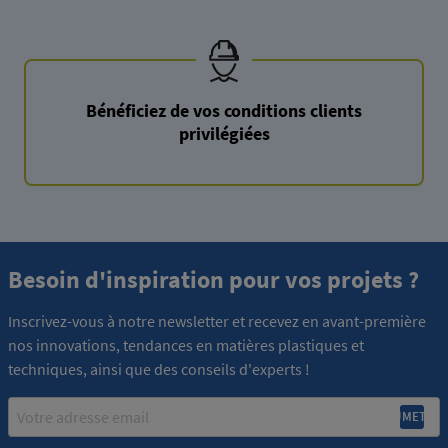
Bénéficiez de vos conditions clients
privilégiées
Besoin d'inspiration pour vos projets ?
Inscrivez-vous à notre newsletter et recevez en avant-première
nos innovations, tendances en matières plastiques et
techniques, ainsi que des conseils d'experts !
Email