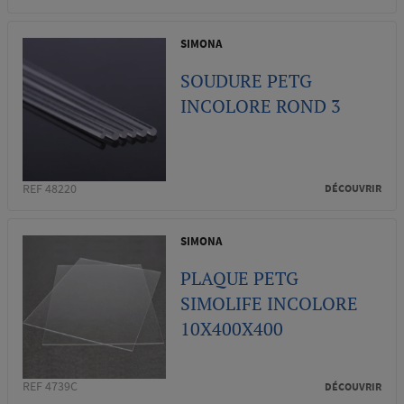
SIMONA
SOUDURE PETG
INCOLORE ROND 3
REF 48220
DÉCOUVRIR
SIMONA
PLAQUE PETG
SIMOLIFE INCOLORE
10X400X400
REF 4739C
DÉCOUVRIR