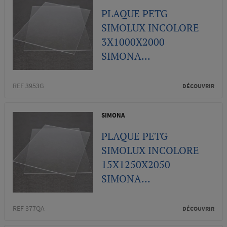
PLAQUE PETG
SIMOLUX INCOLORE
3X1000X2000
SIMONA...
REF 3953G
DÉCOUVRIR
SIMONA
PLAQUE PETG
SIMOLUX INCOLORE
15X1250X2050
SIMONA...
REF 377QA
DÉCOUVRIR