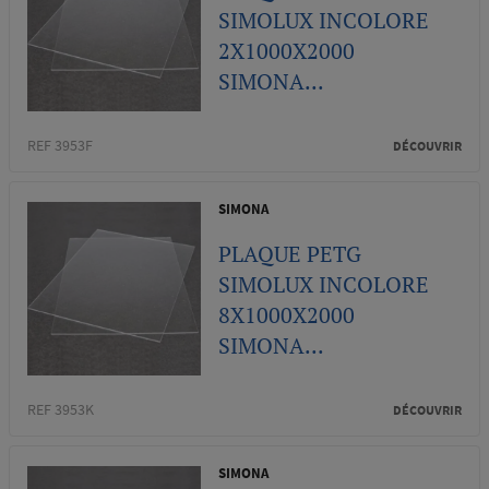
SIMOLUX INCOLORE
2X1000X2000
SIMONA...
REF 3953F
DÉCOUVRIR
SIMONA
PLAQUE PETG
SIMOLUX INCOLORE
8X1000X2000
SIMONA...
REF 3953K
DÉCOUVRIR
SIMONA