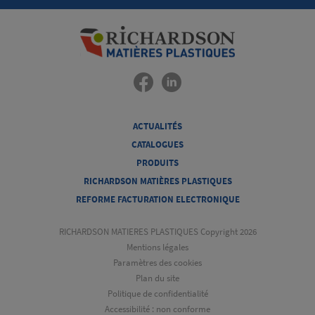
ACTUALITÉS
CATALOGUES
PRODUITS
RICHARDSON MATIÈRES PLASTIQUES
REFORME FACTURATION ELECTRONIQUE
RICHARDSON MATIERES PLASTIQUES Copyright 2026
Mentions légales
Paramètres des cookies
Plan du site
Politique de confidentialité
Accessibilité : non conforme