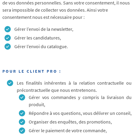
de vos données personnelles. Sans votre consentement, il nous
sera impossible de collecter vos données. Ainsi votre
consentement nous est nécessaire pour :
Gérer l’envoi de la newsletter,
Gérer les candidatures,
Gérer l’envoi du catalogue.
POUR LE CLIENT PRO :
Les finalités inhérentes à la relation contractuelle ou
précontractuelle que nous entretenons.
Gérer vos commandes y compris la livraison du
produit,
Répondre à vos questions, vous délivrer un conseil,
Organiser des enquêtes, des promotions,
Gérer le paiement de votre commande,