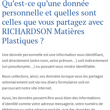
Qu’est-ce qu’une donnée
personnelle et quelles sont
celles que vous partagez avec
RICHARDSON Matières
Plastiques ?
Une donnée personnelle est une information vous identifiant,
soit directement (votre nom, votre prénom…) soit indirectement
(un pseudonyme…) ou pouvant vous rendre identifiable.
Nous collectons, ainsi, vos données lorsque vous les partagez
volontairement soit via nos divers formulaires soit en
parcourant notre site internet.
Aussi, les données peuvent être aussi bien des informations
d’identité comme votre adresse messagerie, votre numéro de
téléphone ou votre adresse postale, que des données de