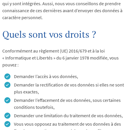
qui y sont intégrées. Aussi, nous vous conseillons de prendre
connaissance de ces dernières avant d’envoyer des données à
caractère personnel.
Quels sont vos droits ?
Conformément au règlement (UE) 2016/679 et à la loi
« Informatique et Libertés » du 6 janvier 1978 modifiée, vous
pouvez :
Demander l’accès à vos données,
Demander la rectification de vos données si elles ne sont
plus exactes,
Demander l’effacement de vos données, sous certaines
conditions toutefois,
Demander une limitation du traitement de vos données,
Vous vous opposez au traitement de vos données à des