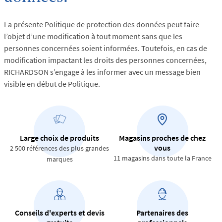
La présente Politique de protection des données peut faire
l’objet d’une modification à tout moment sans que les
personnes concernées soient informées. Toutefois, en cas de
modification impactant les droits des personnes concernées,
RICHARDSON s’engage à les informer avec un message bien
visible en début de Politique.
Large choix de produits
Magasins proches de chez
vous
2 500 références des plus grandes
11 magasins dans toute la France
marques
Conseils d'experts et devis
Partenaires des