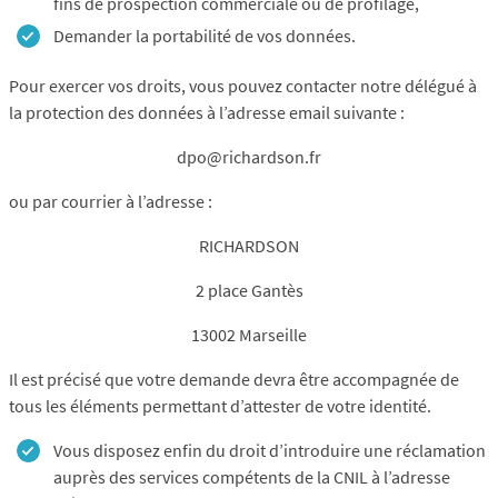
fins de prospection commerciale ou de profilage,
Demander la portabilité de vos données.
Pour exercer vos droits, vous pouvez contacter notre délégué à
la protection des données à l’adresse email suivante :
dpo@richardson.fr
ou par courrier à l’adresse :
RICHARDSON
2 place Gantès
13002 Marseille
Il est précisé que votre demande devra être accompagnée de
tous les éléments permettant d’attester de votre identité.
Vous disposez enfin du droit d’introduire une réclamation
auprès des services compétents de la CNIL à l’adresse