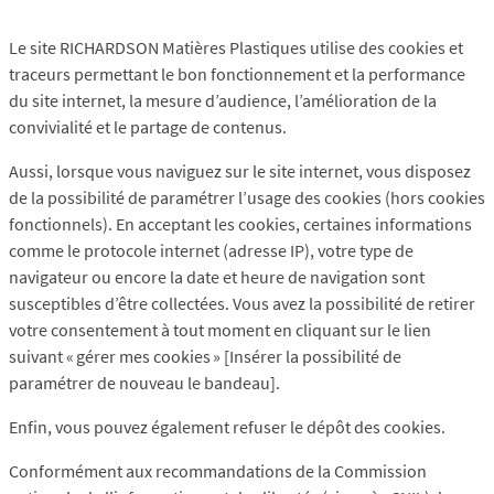
Le site RICHARDSON Matières Plastiques utilise des cookies et
traceurs permettant le bon fonctionnement et la performance
du site internet, la mesure d’audience, l’amélioration de la
convivialité et le partage de contenus.
Aussi, lorsque vous naviguez sur le site internet, vous disposez
de la possibilité de paramétrer l’usage des cookies (hors cookies
fonctionnels). En acceptant les cookies, certaines informations
comme le protocole internet (adresse IP), votre type de
navigateur ou encore la date et heure de navigation sont
susceptibles d’être collectées. Vous avez la possibilité de retirer
votre consentement à tout moment en cliquant sur le lien
suivant « gérer mes cookies » [Insérer la possibilité de
paramétrer de nouveau le bandeau].
Enfin, vous pouvez également refuser le dépôt des cookies.
Conformément aux recommandations de la Commission