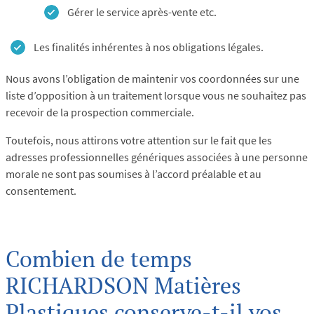
Gérer le service après-vente etc.
Les finalités inhérentes à nos obligations légales.
Nous avons l’obligation de maintenir vos coordonnées sur une
liste d’opposition à un traitement lorsque vous ne souhaitez pas
recevoir de la prospection commerciale.
Toutefois, nous attirons votre attention sur le fait que les
adresses professionnelles génériques associées à une personne
morale ne sont pas soumises à l’accord préalable et au
consentement.
Combien de temps
RICHARDSON Matières
Plastiques conserve-t-il vos