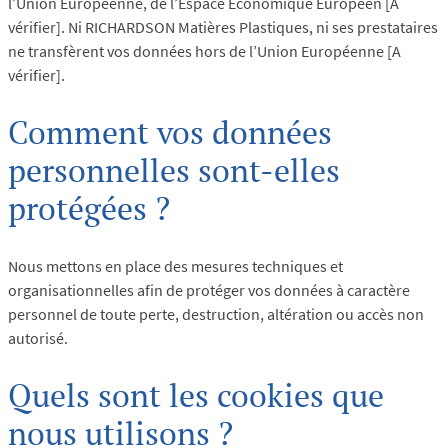
l’Union Européenne, de l’Espace Economique Européen [A
vérifier]. Ni RICHARDSON Matières Plastiques, ni ses prestataires
ne transfèrent vos données hors de l’Union Européenne [A
vérifier].
Comment vos données
personnelles sont-elles
protégées ?
Nous mettons en place des mesures techniques et
organisationnelles afin de protéger vos données à caractère
personnel de toute perte, destruction, altération ou accès non
autorisé.
Quels sont les cookies que
nous utilisons ?