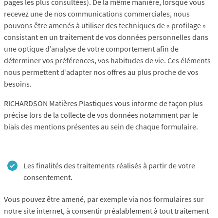
pages les plus consultées). De la même manière, lorsque vous
recevez une de nos communications commerciales, nous
pouvons être amenés à utiliser des techniques de « profilage »
consistant en un traitement de vos données personnelles dans
une optique d’analyse de votre comportement afin de
déterminer vos préférences, vos habitudes de vie. Ces éléments
nous permettent d’adapter nos offres au plus proche de vos
besoins.
RICHARDSON Matières Plastiques vous informe de façon plus
précise lors de la collecte de vos données notamment par le
biais des mentions présentes au sein de chaque formulaire.
Les finalités des traitements réalisés à partir de votre
consentement.
Vous pouvez être amené, par exemple via nos formulaires sur
notre site internet, à consentir préalablement à tout traitement