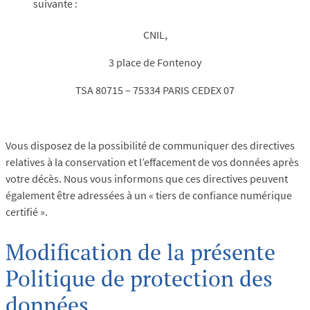
suivante :
CNIL,
3 place de Fontenoy
TSA 80715 – 75334 PARIS CEDEX 07
Vous disposez de la possibilité de communiquer des directives
relatives à la conservation et l’effacement de vos données après
votre décès. Nous vous informons que ces directives peuvent
également être adressées à un « tiers de confiance numérique
certifié ».
Modification de la présente
Politique de protection des
données.