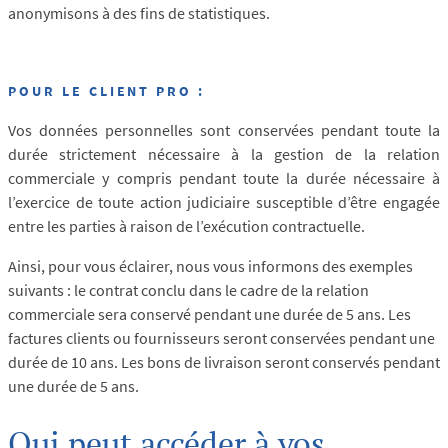
anonymisons à des fins de statistiques.
POUR LE CLIENT PRO :
Vos données personnelles sont conservées pendant toute la
durée strictement nécessaire à la gestion de la relation
commerciale y compris pendant toute la durée nécessaire à
l’exercice de toute action judiciaire susceptible d’être engagée
entre les parties à raison de l’exécution contractuelle.
Ainsi, pour vous éclairer, nous vous informons des exemples
suivants : le contrat conclu dans le cadre de la relation
commerciale sera conservé pendant une durée de 5 ans. Les
factures clients ou fournisseurs seront conservées pendant une
durée de 10 ans. Les bons de livraison seront conservés pendant
une durée de 5 ans.
Qui peut accéder à vos