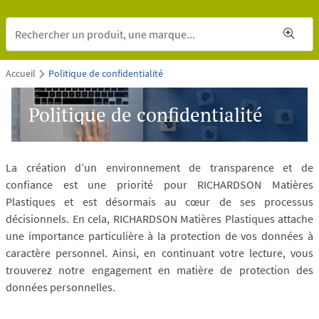
Accueil
Politique de confidentialité
Politique de confidentialité
La création d’un environnement de transparence et de
confiance est une priorité pour RICHARDSON Matières
Plastiques et est désormais au cœur de ses processus
décisionnels. En cela, RICHARDSON Matières Plastiques attache
une importance particulière à la protection de vos données à
caractère personnel. Ainsi, en continuant votre lecture, vous
trouverez notre engagement en matière de protection des
données personnelles.