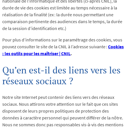
nationale de l'informatique et des libertés (ci-après CNIL), la
durée de vie des cookies est limitée au temps nécessaire à la
réalisation de la finalité (ex : la durée nous permettant une
comparaison pertinente des audiences dans le temps, la durée
de la session d’identification etc.)
Pour plus d’informations sur le paramétrage des cookies, vous
pouvez consulter le site de la CNIL à l’adresse suivante :
Cookies
: les outils pour les maîtriser | CNIL
.
Qu’en est-il des liens vers les
réseaux sociaux ?
Notre site Internet peut contenir des liens vers des réseaux
sociaux. Nous attirons votre attention sur le fait que ces sites
disposent de leurs propres politiques de protection des
données à caractère personnel qui peuvent différer de la nôtre.
Nous ne sommes donc pas responsables vis-à-vis des mentions