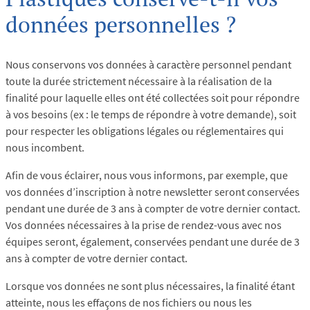
données personnelles ?
Nous conservons vos données à caractère personnel pendant
toute la durée strictement nécessaire à la réalisation de la
finalité pour laquelle elles ont été collectées soit pour répondre
à vos besoins (ex : le temps de répondre à votre demande), soit
pour respecter les obligations légales ou réglementaires qui
nous incombent.
Afin de vous éclairer, nous vous informons, par exemple, que
vos données d’inscription à notre newsletter seront conservées
pendant une durée de 3 ans à compter de votre dernier contact.
Vos données nécessaires à la prise de rendez-vous avec nos
équipes seront, également, conservées pendant une durée de 3
ans à compter de votre dernier contact.
Lorsque vos données ne sont plus nécessaires, la finalité étant
atteinte, nous les effaçons de nos fichiers ou nous les