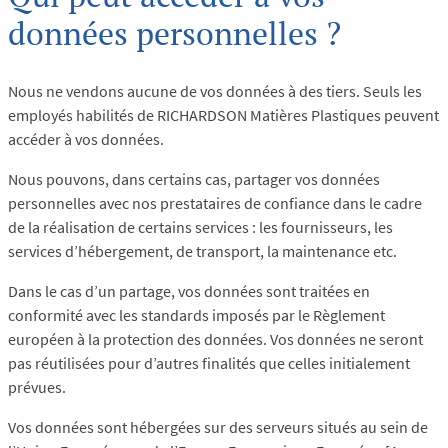
données personnelles ?
Nous ne vendons aucune de vos données à des tiers. Seuls les
employés habilités de RICHARDSON Matières Plastiques peuvent
accéder à vos données.
Nous pouvons, dans certains cas, partager vos données
personnelles avec nos prestataires de confiance dans le cadre
de la réalisation de certains services : les fournisseurs, les
services d’hébergement, de transport, la maintenance etc.
Dans le cas d’un partage, vos données sont traitées en
conformité avec les standards imposés par le Règlement
européen à la protection des données. Vos données ne seront
pas réutilisées pour d’autres finalités que celles initialement
prévues.
Vos données sont hébergées sur des serveurs situés au sein de