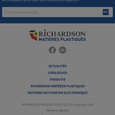
Email
ACTUALITÉS
CATALOGUES
PRODUITS
RICHARDSON MATIÈRES PLASTIQUES
REFORME FACTURATION ELECTRONIQUE
RICHARDSON MATIERES PLASTIQUES Copyright 2026
Mentions légales