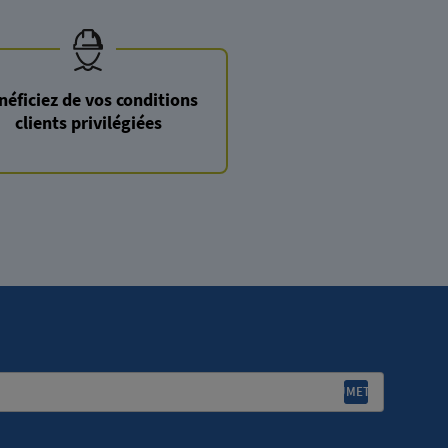
néficiez de vos conditions
clients privilégiées