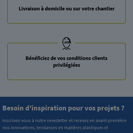
Livraison à domicile ou sur votre chantier
Bénéficiez de vos conditions clients
privilégiées
Besoin d'inspiration pour vos projets ?
Inscrivez-vous à notre newsletter et recevez en avant-première
nos innovations, tendances en matières plastiques et