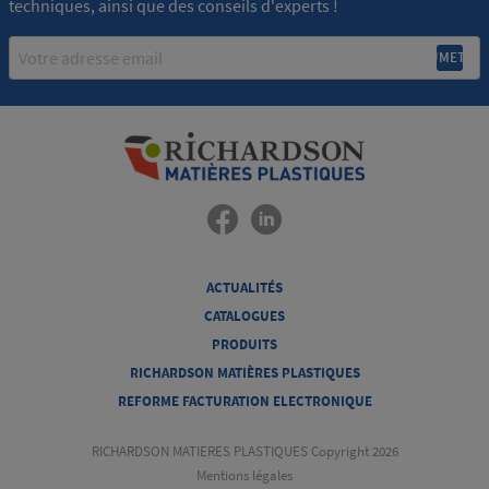
techniques, ainsi que des conseils d'experts !
Email
ACTUALITÉS
CATALOGUES
PRODUITS
RICHARDSON MATIÈRES PLASTIQUES
REFORME FACTURATION ELECTRONIQUE
RICHARDSON MATIERES PLASTIQUES Copyright 2026
Mentions légales