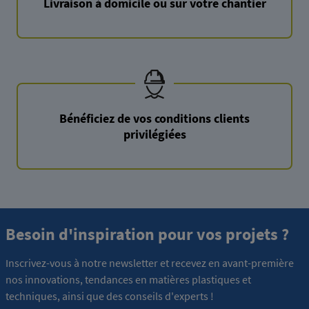
Livraison à domicile ou sur votre chantier
Bénéficiez de vos conditions clients
privilégiées
Besoin d'inspiration pour vos projets ?
Inscrivez-vous à notre newsletter et recevez en avant-première
nos innovations, tendances en matières plastiques et
techniques, ainsi que des conseils d'experts !