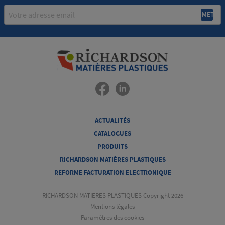
Email
ACTUALITÉS
CATALOGUES
PRODUITS
RICHARDSON MATIÈRES PLASTIQUES
REFORME FACTURATION ELECTRONIQUE
RICHARDSON MATIERES PLASTIQUES Copyright 2026
Mentions légales
Paramètres des cookies