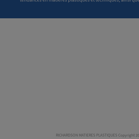
RICHARDSON MATIERES PLASTIQUES Copyright 2