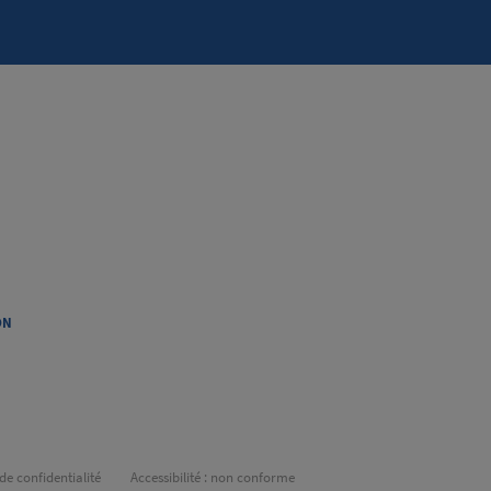
ON
de confidentialité
Accessibilité : non conforme