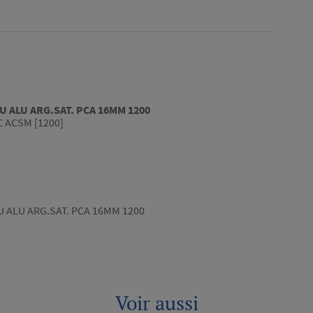
U ALU ARG.SAT. PCA 16MM 1200
 ACSM [1200]
U ALU ARG.SAT. PCA 16MM 1200
Voir aussi