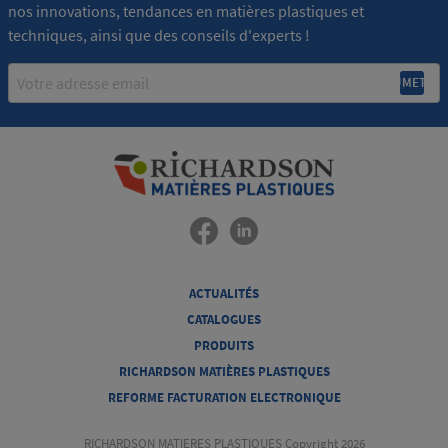
nos innovations, tendances en matières plastiques et
techniques, ainsi que des conseils d'experts !
Email
ACTUALITÉS
CATALOGUES
PRODUITS
RICHARDSON MATIÈRES PLASTIQUES
REFORME FACTURATION ELECTRONIQUE
RICHARDSON MATIERES PLASTIQUES Copyright 2026