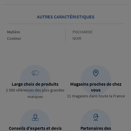
AUTRES CARACTÉRISTIQUES
Matière
Matière
POLYAMIDE
Couleur
Couleur
NOIR
Large choix de produits
Magasins proches de chez
vous
2 500 références des plus grandes
11 magasins dans toute la France
marques
Conseils d'experts et devis
Partenaires des