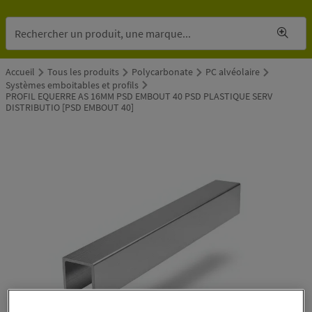
Accueil
Tous les produits
Polycarbonate
PC alvéolaire
Systèmes emboitables et profils
PROFIL EQUERRE AS 16MM PSD EMBOUT 40 PSD PLASTIQUE SERV
DISTRIBUTIO [PSD EMBOUT 40]