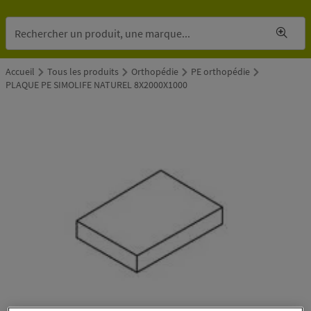
Accueil
Tous les produits
Orthopédie
PE orthopédie
PLAQUE PE SIMOLIFE NATUREL 8X2000X1000