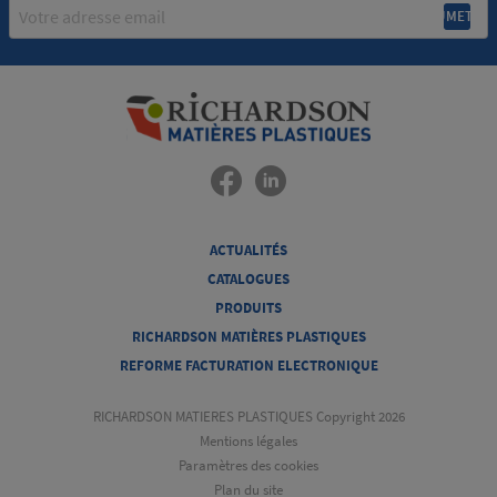
Email
ACTUALITÉS
CATALOGUES
PRODUITS
RICHARDSON MATIÈRES PLASTIQUES
REFORME FACTURATION ELECTRONIQUE
RICHARDSON MATIERES PLASTIQUES Copyright 2026
Mentions légales
Paramètres des cookies
Plan du site