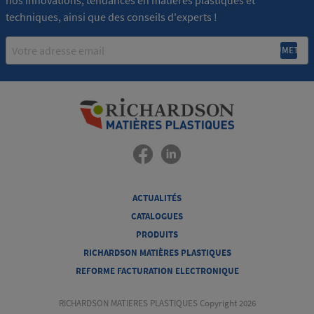
techniques, ainsi que des conseils d'experts !
Email
ACTUALITÉS
CATALOGUES
PRODUITS
RICHARDSON MATIÈRES PLASTIQUES
REFORME FACTURATION ELECTRONIQUE
RICHARDSON MATIERES PLASTIQUES Copyright 2026