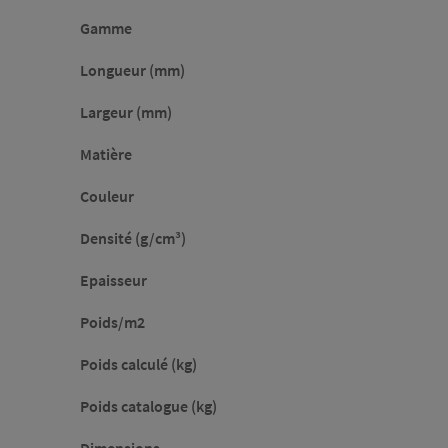
Gamme
Longueur (mm)
Largeur (mm)
Matière
Couleur
Densité (g/cm³)
Epaisseur
Poids/m2
Poids calculé (kg)
Poids catalogue (kg)