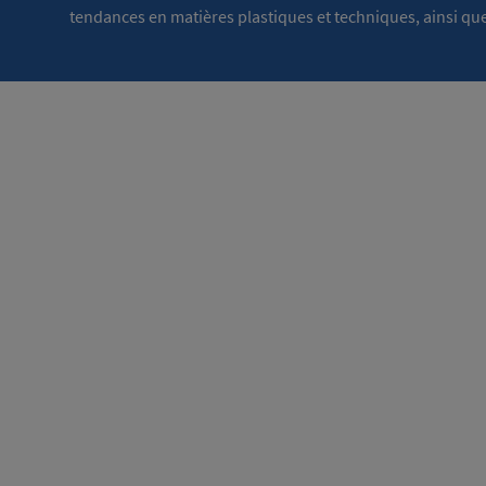
tendances en matières plastiques et techniques, ainsi que