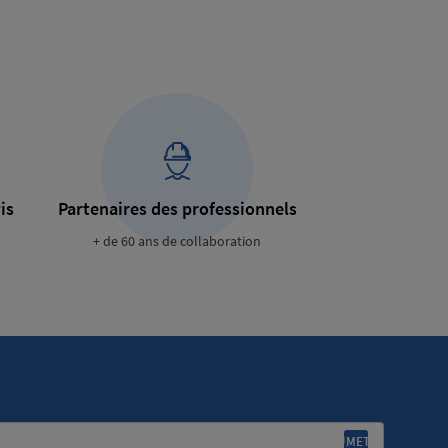
is
Partenaires des professionnels
+ de 60 ans de collaboration