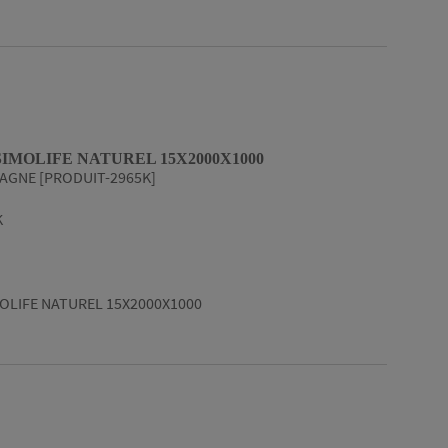
IMOLIFE NATUREL 15X2000X1000
AGNE [PRODUIT-2965K]
K
OLIFE NATUREL 15X2000X1000