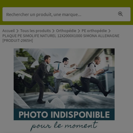
Accueil
Tous les produits
Orthopédie
PE orthopédie
PLAQUE PE SIMOLIFE NATUREL 12X2000X1000 SIMONA ALLEMAGNE
[PRODUIT-2965H]