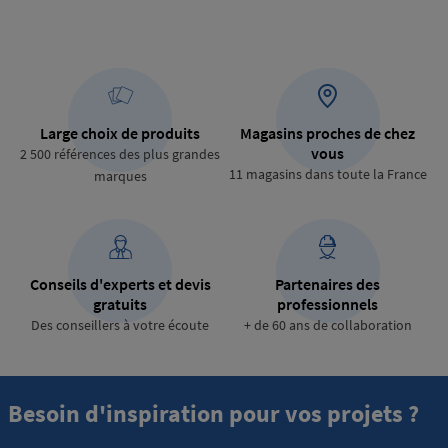
Large choix de produits
Magasins proches de chez
vous
2 500 références des plus grandes
11 magasins dans toute la France
marques
Conseils d'experts et devis
Partenaires des
gratuits
professionnels
Des conseillers à votre écoute
+ de 60 ans de collaboration
Besoin d'inspiration pour vos projets ?