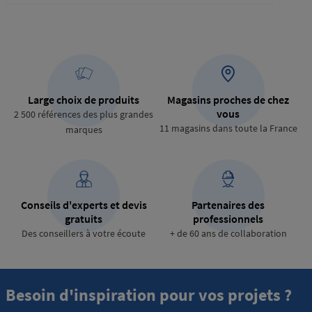
Large choix de produits
Magasins proches de chez
vous
2 500 références des plus grandes
11 magasins dans toute la France
marques
Conseils d'experts et devis
Partenaires des
gratuits
professionnels
Des conseillers à votre écoute
+ de 60 ans de collaboration
Besoin d'inspiration pour vos projets ?