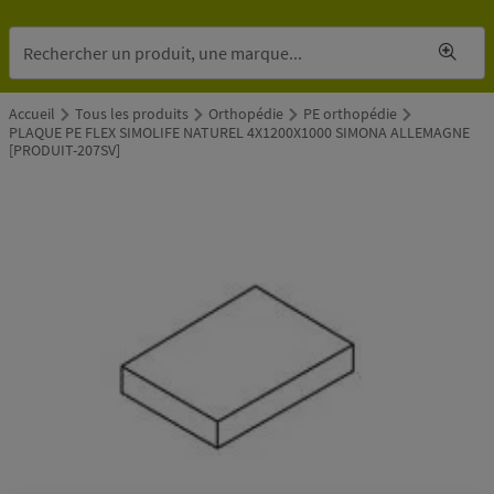
Accueil
Tous les produits
Orthopédie
PE orthopédie
PLAQUE PE FLEX SIMOLIFE NATUREL 4X1200X1000 SIMONA ALLEMAGNE
[PRODUIT-207SV]