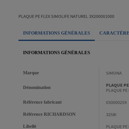
PLAQUE PE FLEX SIMOLIFE NATUREL 3X2000X1000
INFORMATIONS GÉNÉRALES
CARACTÉRI
INFORMATIONS GÉNÉRALES
Informations générales
SIMONA
Marque
PLAQUE PE
Dénomination
PLAQUE PE 
030000259
Référence fabricant
3258I
Référence RICHARDSON
PLAQUE PE 
Libellé