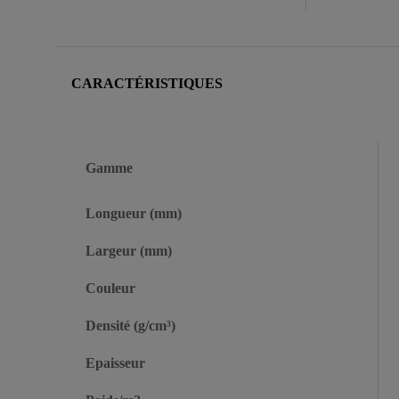
CARACTÉRISTIQUES
Gamme
Longueur (mm)
Largeur (mm)
Couleur
Densité (g/cm³)
Epaisseur