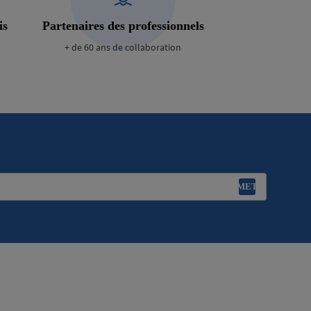
is
Partenaires des professionnels
+ de 60 ans de collaboration