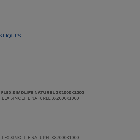
STIQUES
 FLEX SIMOLIFE NATUREL 3X2000X1000
FLEX SIMOLIFE NATUREL 3X2000X1000
FLEX SIMOLIFE NATUREL 3X2000X1000