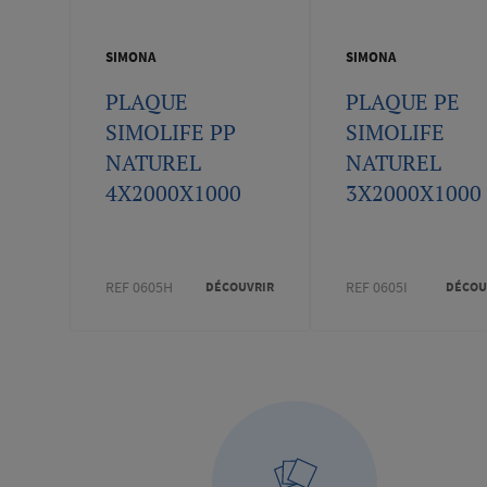
SIMONA
SIMONA
PLAQUE
PLAQUE PE
SIMOLIFE PP
SIMOLIFE
NATUREL
NATUREL
4X2000X1000
3X2000X1000
REF 0605H
REF 0605I
DÉCOUVRIR
DÉCOU