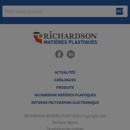
Email
ACTUALITÉS
CATALOGUES
PRODUITS
RICHARDSON MATIÈRES PLASTIQUES
REFORME FACTURATION ELECTRONIQUE
RICHARDSON MATIERES PLASTIQUES Copyright 2026
Mentions légales
Paramètres des cookies