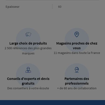
Epaisseur
Epaisseur
60
Large choix de produits
Magasins proches de chez
vous
2 500 références des plus grandes
11 magasins dans toute la France
marques
Conseils d'experts et devis
Partenaires des
gratuits
professionnels
Des conseillers à votre écoute
+ de 60 ans de collaboration