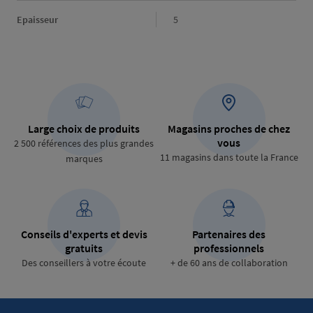
Epaisseur
Epaisseur
5
Large choix de produits
Magasins proches de chez
vous
2 500 références des plus grandes
11 magasins dans toute la France
marques
Conseils d'experts et devis
Partenaires des
gratuits
professionnels
Des conseillers à votre écoute
+ de 60 ans de collaboration