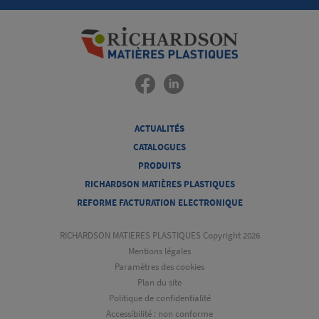
ACTUALITÉS
CATALOGUES
PRODUITS
RICHARDSON MATIÈRES PLASTIQUES
REFORME FACTURATION ELECTRONIQUE
RICHARDSON MATIERES PLASTIQUES Copyright 2026
Mentions légales
Paramètres des cookies
Plan du site
Politique de confidentialité
Accessibilité : non conforme