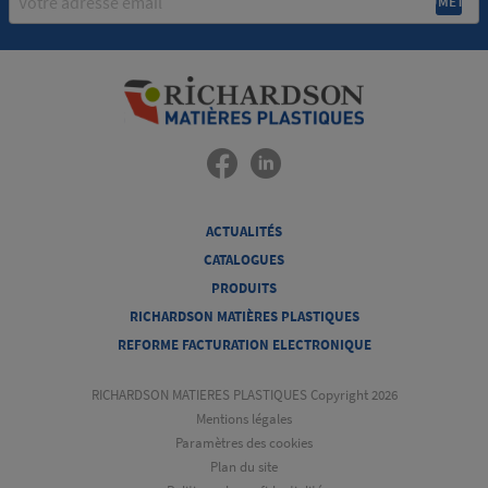
ACTUALITÉS
CATALOGUES
PRODUITS
RICHARDSON MATIÈRES PLASTIQUES
REFORME FACTURATION ELECTRONIQUE
RICHARDSON MATIERES PLASTIQUES Copyright 2026
Mentions légales
Paramètres des cookies
Plan du site