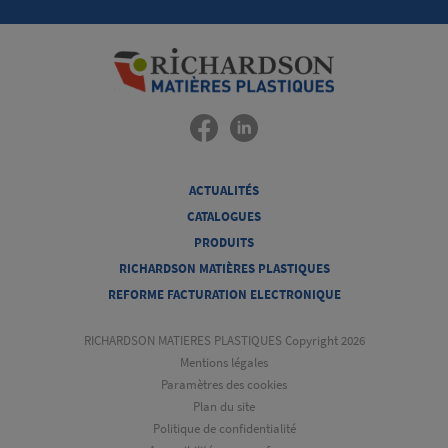
ACTUALITÉS
CATALOGUES
PRODUITS
RICHARDSON MATIÈRES PLASTIQUES
REFORME FACTURATION ELECTRONIQUE
RICHARDSON MATIERES PLASTIQUES Copyright 2026
Mentions légales
Paramètres des cookies
Plan du site
Politique de confidentialité