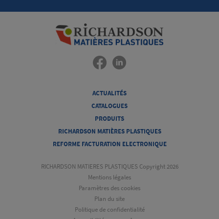
ACTUALITÉS
CATALOGUES
PRODUITS
RICHARDSON MATIÈRES PLASTIQUES
REFORME FACTURATION ELECTRONIQUE
RICHARDSON MATIERES PLASTIQUES Copyright 2026
Mentions légales
Paramètres des cookies
Plan du site
Politique de confidentialité