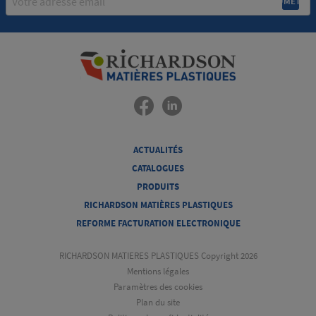
ACTUALITÉS
CATALOGUES
PRODUITS
RICHARDSON MATIÈRES PLASTIQUES
REFORME FACTURATION ELECTRONIQUE
RICHARDSON MATIERES PLASTIQUES Copyright 2026
Mentions légales
Paramètres des cookies
Plan du site