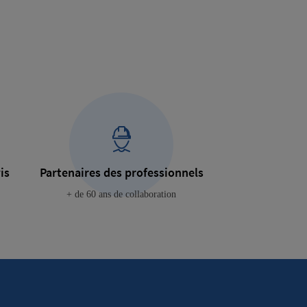
is
Partenaires des professionnels
+ de 60 ans de collaboration