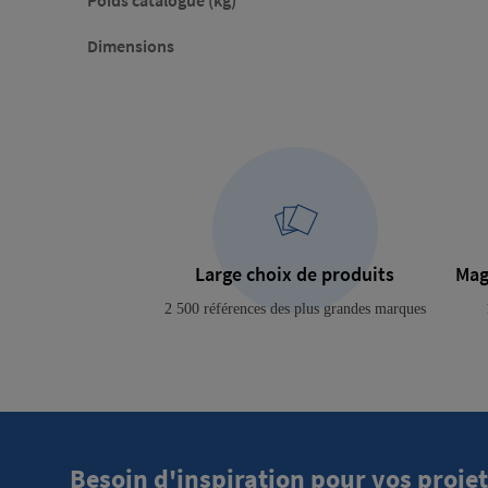
Dimensions
Large choix de produits
Mag
2 500 références des plus grandes marques
Besoin d'inspiration pour vos projet