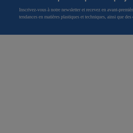
Inscrivez-vous à notre newsletter et recevez en avant-premiè
tendances en matières plastiques et techniques, ainsi que des 