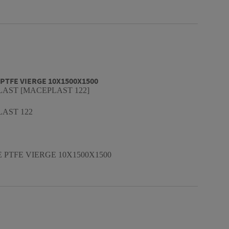
PTFE VIERGE 10X1500X1500
AST [MACEPLAST 122]
AST 122
 PTFE VIERGE 10X1500X1500