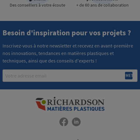
Des conseillers à votre écoute
+ de 60 ans de collaboration
Besoin d'inspiration pour vos projets ?
Inscrivez-vous à notre newsletter et recevez en avant-première
nos innovations, tendances en matières plastiques et
techniques, ainsi que des conseils d'experts !
Email