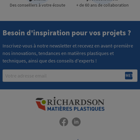
Des conseillers à votre écoute
+ de 60 ans de collaboration
Besoin d'inspiration pour vos projets ?
Inscrivez-vous à notre newsletter et recevez en avant-première
nos innovations, tendances en matières plastiques et
techniques, ainsi que des conseils d'experts !
Email