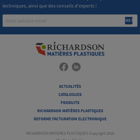
techniques, ainsi que des conseils d'experts !
Email
ACTUALITÉS
CATALOGUES
PRODUITS
RICHARDSON MATIÈRES PLASTIQUES
REFORME FACTURATION ELECTRONIQUE
RICHARDSON MATIERES PLASTIQUES Copyright 2026