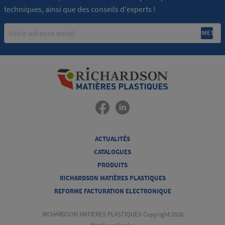
techniques, ainsi que des conseils d'experts !
Email
ACTUALITÉS
CATALOGUES
PRODUITS
RICHARDSON MATIÈRES PLASTIQUES
REFORME FACTURATION ELECTRONIQUE
RICHARDSON MATIERES PLASTIQUES Copyright 2026