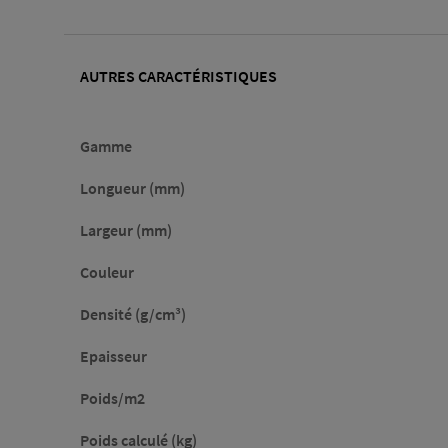
AUTRES CARACTÉRISTIQUES
Gamme
Longueur (mm)
Largeur (mm)
Couleur
Densité (g/cm³)
Epaisseur
Poids/m2
Poids calculé (kg)