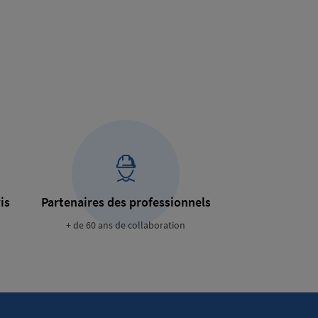
is
Partenaires des professionnels
+ de 60 ans de collaboration