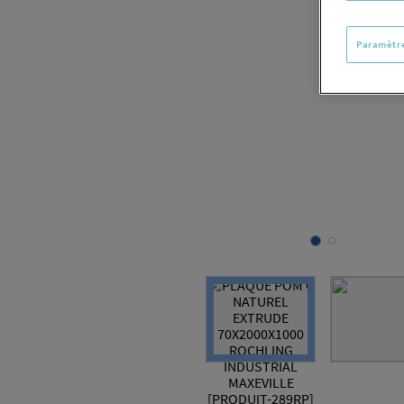
Paramètre