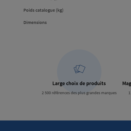
Poids catalogue (kg)
Dimensions
Large choix de produits
Mag
2 500 références des plus grandes marques
1