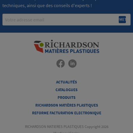
techniques, ainsi que des conseils d'experts !
Email
ACTUALITÉS
CATALOGUES
PRODUITS
RICHARDSON MATIÈRES PLASTIQUES
REFORME FACTURATION ELECTRONIQUE
RICHARDSON MATIERES PLASTIQUES Copyright 2026