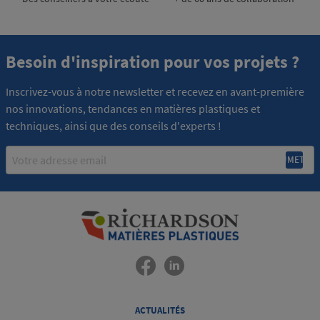
Besoin d'inspiration pour vos projets ?
Inscrivez-vous à notre newsletter et recevez en avant-première
nos innovations, tendances en matières plastiques et
techniques, ainsi que des conseils d'experts !
Email
ACTUALITÉS