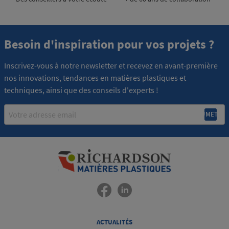
Besoin d'inspiration pour vos projets ?
Inscrivez-vous à notre newsletter et recevez en avant-première
nos innovations, tendances en matières plastiques et
techniques, ainsi que des conseils d'experts !
Email
ACTUALITÉS