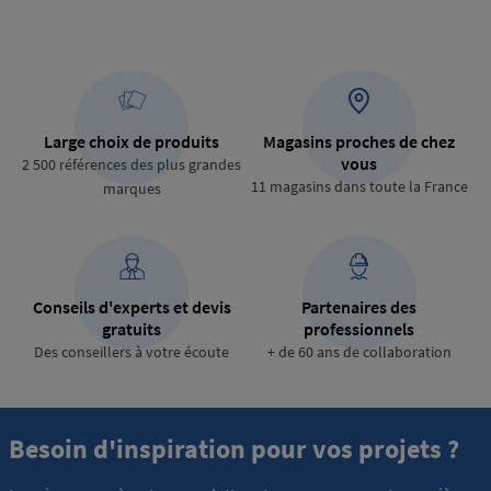
Large choix de produits
Magasins proches de chez
vous
2 500 références des plus grandes
11 magasins dans toute la France
marques
Conseils d'experts et devis
Partenaires des
gratuits
professionnels
Des conseillers à votre écoute
+ de 60 ans de collaboration
Besoin d'inspiration pour vos projets ?