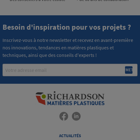
Besoin d'inspiration pour vos projets ?
Inscrivez-vous à notre newsletter et recevez en avant-première
nos innovations, tendances en matières plastiques et
techniques, ainsi que des conseils d'experts !
Email
ACTUALITÉS