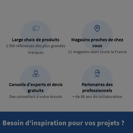
Large choix de produits
Magasins proches de chez
vous
2 500 références des plus grandes
11 magasins dans toute la France
marques
Conseils d'experts et devis
Partenaires des
gratuits
professionnels
Des conseillers à votre écoute
+ de 60 ans de collaboration
Besoin d'inspiration pour vos projets ?