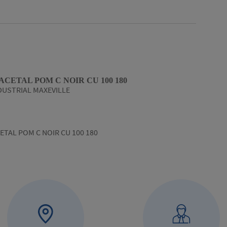
CETAL POM C NOIR CU 100 180
DUSTRIAL MAXEVILLE
TAL POM C NOIR CU 100 180