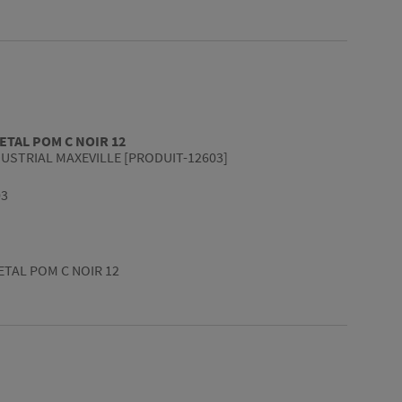
ETAL POM C NOIR 12
USTRIAL MAXEVILLE [PRODUIT-12603]
03
TAL POM C NOIR 12