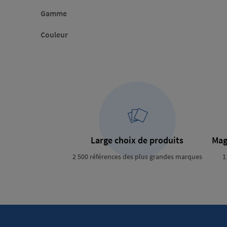
Gamme
Couleur
Large choix de produits
Mag
2 500 références des plus grandes marques
1