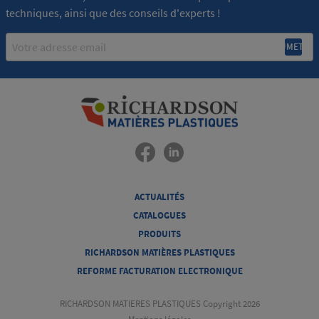
techniques, ainsi que des conseils d'experts !
Email
ACTUALITÉS
CATALOGUES
PRODUITS
RICHARDSON MATIÈRES PLASTIQUES
REFORME FACTURATION ELECTRONIQUE
RICHARDSON MATIERES PLASTIQUES Copyright 2026