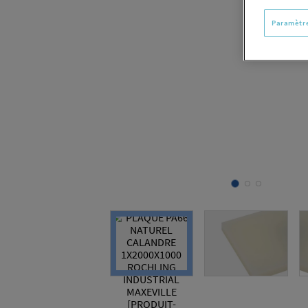
Paramètre