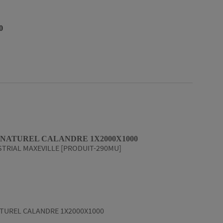
0
 NATUREL CALANDRE 1X2000X1000
TRIAL MAXEVILLE [PRODUIT-290MU]
TUREL CALANDRE 1X2000X1000