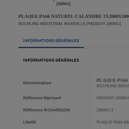
PLAQUE PA66 NATUREL CALANDRE 1X2000X100
ROCHLING INDUSTRIAL MAXEVILLE [PRODUIT-290MU]
INFORMATIONS GÉNÉRALES
INFORMATIONS GÉNÉRALES
Informations générales
PLAQUE PA66
Dénomination
ROCHLING INDUS
Référence fabricant
PRODUIT-290MU
Référence RICHARDSON
290MU.3
Libellé
PLAQUE PA66 NA