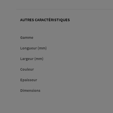
AUTRES CARACTÉRISTIQUES
Gamme
Longueur (mm)
Largeur (mm)
Couleur
Epaisseur
Dimensions