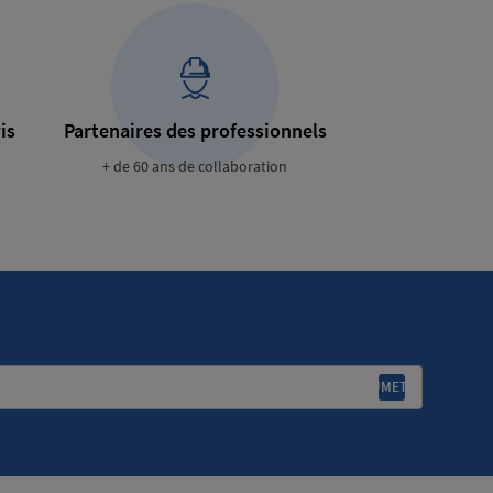
is
Partenaires des professionnels
+ de 60 ans de collaboration