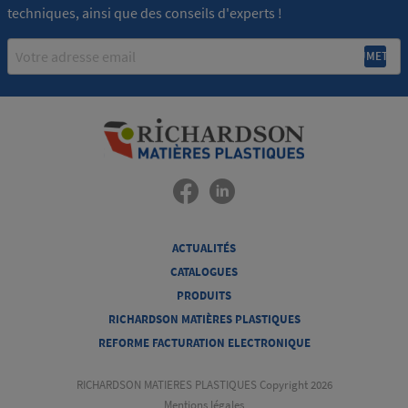
techniques, ainsi que des conseils d'experts !
Email
ACTUALITÉS
CATALOGUES
PRODUITS
RICHARDSON MATIÈRES PLASTIQUES
REFORME FACTURATION ELECTRONIQUE
RICHARDSON MATIERES PLASTIQUES Copyright 2026
Mentions légales