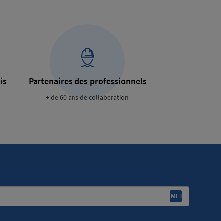
is
Partenaires des professionnels
+ de 60 ans de collaboration