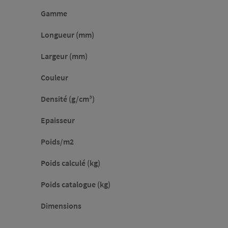
Gamme
Longueur (mm)
Largeur (mm)
Couleur
Densité (g/cm³)
Epaisseur
Poids/m2
Poids calculé (kg)
Poids catalogue (kg)
Dimensions