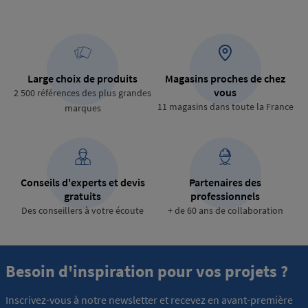
Large choix de produits
Magasins proches de chez
vous
2 500 références des plus grandes
11 magasins dans toute la France
marques
Conseils d'experts et devis
Partenaires des
gratuits
professionnels
Des conseillers à votre écoute
+ de 60 ans de collaboration
Besoin d'inspiration pour vos projets ?
Inscrivez-vous à notre newsletter et recevez en avant-première