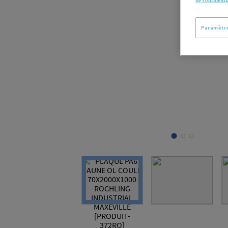
de confidenti
Paramètre