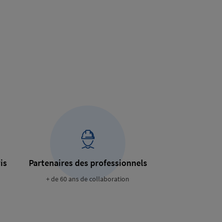
is
Partenaires des professionnels
+ de 60 ans de collaboration