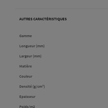
AUTRES CARACTÉRISTIQUES
Gamme
Longueur (mm)
Largeur (mm)
Matière
Couleur
Densité (g/cm³)
Epaisseur
Poids/m2