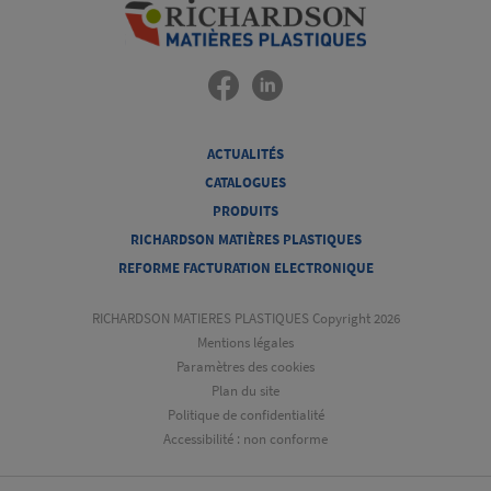
ACTUALITÉS
CATALOGUES
PRODUITS
RICHARDSON MATIÈRES PLASTIQUES
REFORME FACTURATION ELECTRONIQUE
RICHARDSON MATIERES PLASTIQUES Copyright 2026
Mentions légales
Paramètres des cookies
Plan du site
Politique de confidentialité
Accessibilité : non conforme